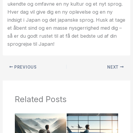
ukendte og omfavne en ny kultur og et nyt sprog.
Hver dag vil give dig en ny oplevelse og en ny
indsigt i Japan og det japanske sprog. Husk at tage
et åbent sind og en masse nysgerrighed med dig –
så er du godt rustet til at få det bedste ud af din
sprogrejse til Japan!
PREVIOUS
NEXT
Related Posts