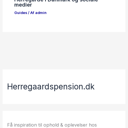
medier
Guides
/ Af
admin
Herregaardspension.dk
Få inspiration til ophold & oplevelser hos