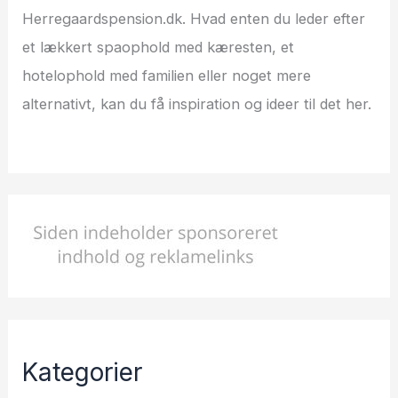
Herregaardspension.dk. Hvad enten du leder efter
et lækkert spaophold med kæresten, et
hotelophold med familien eller noget mere
alternativt, kan du få inspiration og ideer til det her.
Kategorier