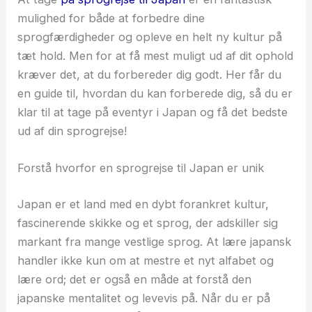
mulighed for både at forbedre dine
sprogfærdigheder og opleve en helt ny kultur på
tæt hold. Men for at få mest muligt ud af dit ophold
kræver det, at du forbereder dig godt. Her får du
en guide til, hvordan du kan forberede dig, så du er
klar til at tage på eventyr i Japan og få det bedste
ud af din sprogrejse!
Forstå hvorfor en sprogrejse til Japan er unik
Japan er et land med en dybt forankret kultur,
fascinerende skikke og et sprog, der adskiller sig
markant fra mange vestlige sprog. At lære japansk
handler ikke kun om at mestre et nyt alfabet og
lære ord; det er også en måde at forstå den
japanske mentalitet og levevis på. Når du er på