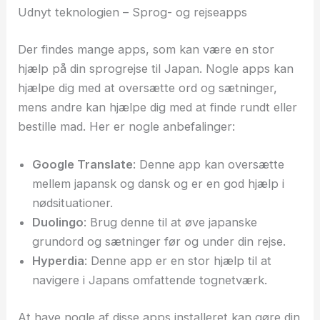
Udnyt teknologien – Sprog- og rejseapps
Der findes mange apps, som kan være en stor
hjælp på din sprogrejse til Japan. Nogle apps kan
hjælpe dig med at oversætte ord og sætninger,
mens andre kan hjælpe dig med at finde rundt eller
bestille mad. Her er nogle anbefalinger:
Google Translate
: Denne app kan oversætte
mellem japansk og dansk og er en god hjælp i
nødsituationer.
Duolingo
: Brug denne til at øve japanske
grundord og sætninger før og under din rejse.
Hyperdia
: Denne app er en stor hjælp til at
navigere i Japans omfattende tognetværk.
At have nogle af disse apps installeret kan gøre din