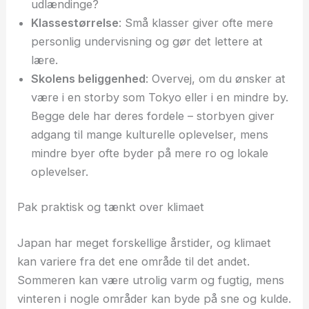
udlændinge?
Klassestørrelse
: Små klasser giver ofte mere
personlig undervisning og gør det lettere at
lære.
Skolens beliggenhed
: Overvej, om du ønsker at
være i en storby som Tokyo eller i en mindre by.
Begge dele har deres fordele – storbyen giver
adgang til mange kulturelle oplevelser, mens
mindre byer ofte byder på mere ro og lokale
oplevelser.
Pak praktisk og tænkt over klimaet
Japan har meget forskellige årstider, og klimaet
kan variere fra det ene område til det andet.
Sommeren kan være utrolig varm og fugtig, mens
vinteren i nogle områder kan byde på sne og kulde.