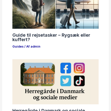
Guide til rejsetasker – Rygsæk eller
kuffert?
Guides
/ Af
admin
Herregårde i Danmark og sociale