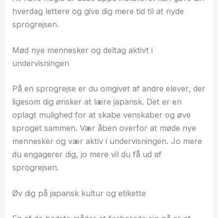
hverdag lettere og give dig mere tid til at nyde
sprogrejsen.
Mød nye mennesker og deltag aktivt i
undervisningen
På en sprogrejse er du omgivet af andre elever, der
ligesom dig ønsker at lære japansk. Det er en
oplagt mulighed for at skabe venskaber og øve
sproget sammen. Vær åben overfor at møde nye
mennesker og vær aktiv i undervisningen. Jo mere
du engagerer dig, jo mere vil du få ud af
sprogrejsen.
Øv dig på japansk kultur og etikette