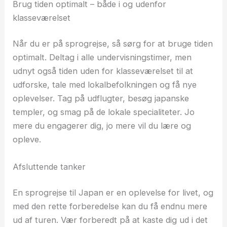
Brug tiden optimalt – både i og udenfor
klasseværelset
Når du er på sprogrejse, så sørg for at bruge tiden
optimalt. Deltag i alle undervisningstimer, men
udnyt også tiden uden for klasseværelset til at
udforske, tale med lokalbefolkningen og få nye
oplevelser. Tag på udflugter, besøg japanske
templer, og smag på de lokale specialiteter. Jo
mere du engagerer dig, jo mere vil du lære og
opleve.
Afsluttende tanker
En sprogrejse til Japan er en oplevelse for livet, og
med den rette forberedelse kan du få endnu mere
ud af turen. Vær forberedt på at kaste dig ud i det