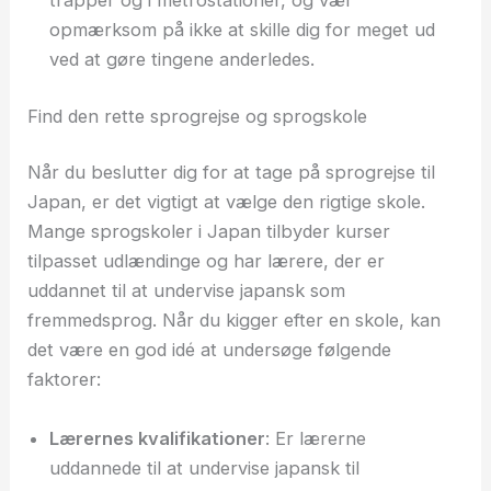
trapper og i metrostationer, og vær
opmærksom på ikke at skille dig for meget ud
ved at gøre tingene anderledes.
Find den rette sprogrejse og sprogskole
Når du beslutter dig for at tage på sprogrejse til
Japan, er det vigtigt at vælge den rigtige skole.
Mange sprogskoler i Japan tilbyder kurser
tilpasset udlændinge og har lærere, der er
uddannet til at undervise japansk som
fremmedsprog. Når du kigger efter en skole, kan
det være en god idé at undersøge følgende
faktorer:
Lærernes kvalifikationer
: Er lærerne
uddannede til at undervise japansk til