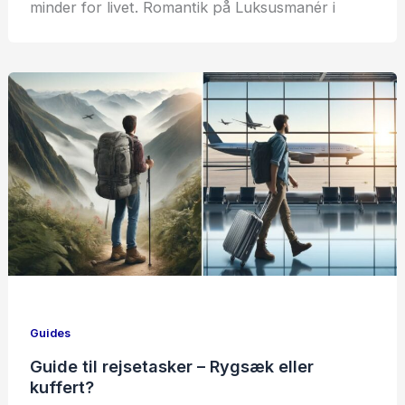
minder for livet. Romantik på Luksusmanér i
Guides
Guide til rejsetasker – Rygsæk eller
kuffert?