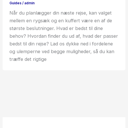
Guides
/
admin
Når du planlægger din næste rejse, kan valget
mellem en rygsæk og en kuffert være en af de
største beslutninger. Hvad er bedst til dine
behov? Hvordan finder du ud af, hvad der passer
bedst til din rejse? Lad os dykke ned i fordelene
og ulemperne ved begge muligheder, så du kan
træffe det rigtige