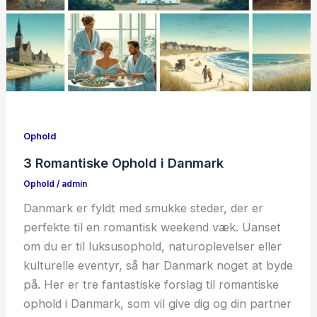
Ophold
3 Romantiske Ophold i Danmark
Ophold
/
admin
Danmark er fyldt med smukke steder, der er
perfekte til en romantisk weekend væk. Uanset
om du er til luksusophold, naturoplevelser eller
kulturelle eventyr, så har Danmark noget at byde
på. Her er tre fantastiske forslag til romantiske
ophold i Danmark, som vil give dig og din partner