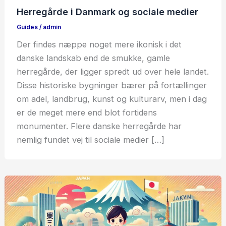
Herregårde i Danmark og sociale medier
Guides
/
admin
Der findes næppe noget mere ikonisk i det
danske landskab end de smukke, gamle
herregårde, der ligger spredt ud over hele landet.
Disse historiske bygninger bærer på fortællinger
om adel, landbrug, kunst og kulturarv, men i dag
er de meget mere end blot fortidens
monumenter. Flere danske herregårde har
nemlig fundet vej til sociale medier […]