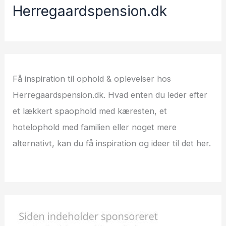
Herregaardspension.dk
Få inspiration til ophold & oplevelser hos
Herregaardspension.dk. Hvad enten du leder efter
et lækkert spaophold med kæresten, et
hotelophold med familien eller noget mere
alternativt, kan du få inspiration og ideer til det her.