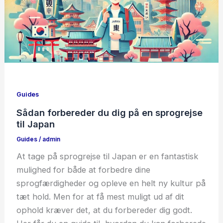
Guides
Sådan forbereder du dig på en sprogrejse
til Japan
Guides
/
admin
At tage på sprogrejse til Japan er en fantastisk
mulighed for både at forbedre dine
sprogfærdigheder og opleve en helt ny kultur på
tæt hold. Men for at få mest muligt ud af dit
ophold kræver det, at du forbereder dig godt.